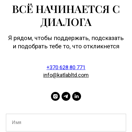
ВСЁ НАЧИНАЕТСЯ С
ДИАЛОГА
Я рядом, чтобы поддержать, подсказать
и подобрать тебе то, что откликнется
+370 628 80 771
info@katlabltd.com
Имя