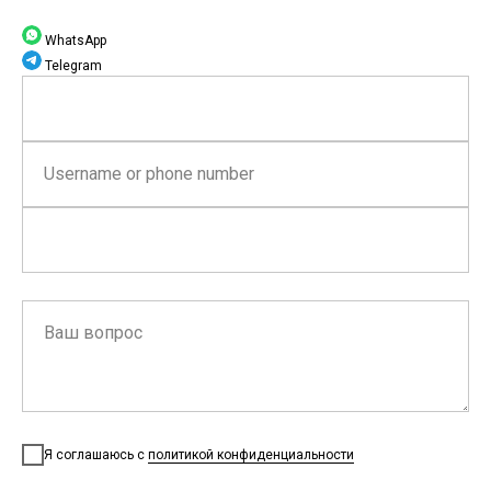
WhatsApp
Telegram
Username or phone number
Ваш вопрос
Я соглашаюсь с
политикой конфиденциальности