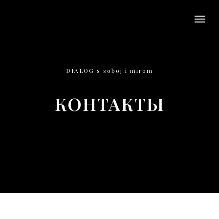
DIALOG s soboj i mirom
КОНТАКТЫ